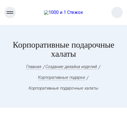
Корпоративные подарочные
халаты
Главная
Создание дизайна изделий
Корпоративные подарки
Корпоративные подарочные халаты