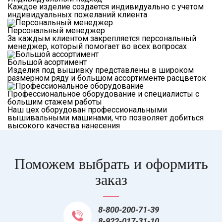
Каждое изделие создается индивидуально с учетом
индивидуальных пожеланий клиента
Персональный менеджер
За каждым клиентом закрепляется персональный
менеджер, который помогает во всех вопросах
Большой асортимент
Изделия под вышивку представлены в широком
размерном ряду и большом ассортименте расцветок
Профессиональное оборудование и специалисты с
большим стажем работы
Наш цех оборудован профессиональными
вышивальными машинами, что позволяет добиться
высокого качества нанесения
Поможем выбрать и оформить
заказ
8-800-200-71-39
8-922-017-31-10