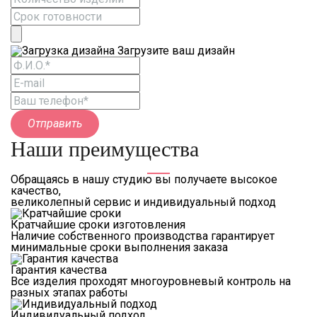
Загрузите ваш дизайн
Отправить
Наши преимущества
Обращаясь в нашу студию вы получаете высокое
качество,
великолепный сервис и индивидуальный подход
Кратчайшие сроки изготовления
Наличие собственного производства гарантирует
минимальные сроки выполнения заказа
Гарантия качества
Все изделия проходят многоуровневый контроль на
разных этапах работы
Индивидуальный подход