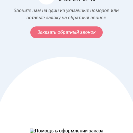
Звоните нам на один из указанных номеров или
оставьте заявку на обратный звонок
Заказать обратный звонок