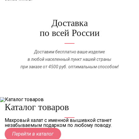
Доставка
по всей России
Доставим бесплатно ваше изделие
в любой населенный пункт нашей страны
при заказе от 4500 руб. оптимальным способом!
Каталог товаров
Махровый халат с именной вышивкой станет
незабываемым подарком по любому поводу.
Перейти в каталог