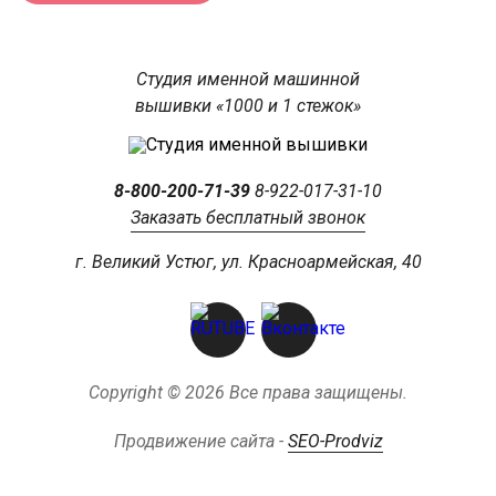
Студия именной машинной
вышивки «1000 и 1 стежок»
8-800-200-71-39
8-922-017-31-10
Заказать бесплатный звонок
г. Великий Устюг, ул. Красноармейская, 40
Copyright © 2026 Все права защищены.
Продвижение сайта -
SEO-Prodviz